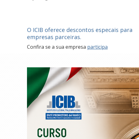
O ICIB oferece descontos especais para
empresas parceiras.
Confira se a sua empresa
participa