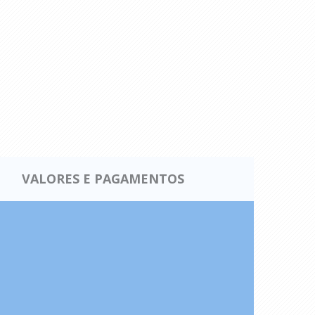
VALORES E PAGAMENTOS