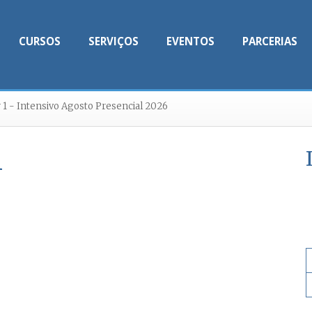
CURSOS
SERVIÇOS
EVENTOS
PARCERIAS
 1 - Intensivo Agosto Presencial 2026
1