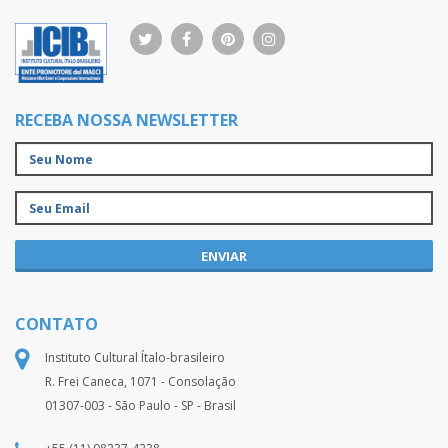
RECEBA NOSSA NEWSLETTER
ENVIAR
CONTATO
Instituto Cultural Ítalo-brasileiro
R. Frei Caneca, 1071 - Consolação
01307-003 - São Paulo - SP - Brasil