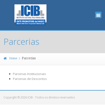
Parcerias
Parcerias
Home
Parcerias Institucionais
Parcerias de Descontos
Copyright © 2026 ICIB - Todos os direitos revervados