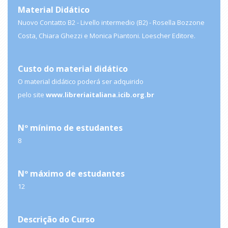
Material Didático
Nuovo Contatto B2 - Livello intermedio (B2) - Rosella Bozzone
Costa, Chiara Ghezzi e Monica Piantoni. Loescher Editore.
Custo do material didático
O material didático poderá ser adquirido
pelo site
www.libreriaitaliana.icib.org.br
Nº mínimo de estudantes
8
Nº máximo de estudantes
12
Descrição do Curso