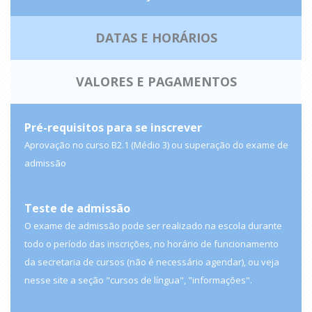
DATAS E HORÁRIOS
VALORES E PAGAMENTOS
Pré-requisitos para se inscrever
Aprovação no curso B2.1 (Médio 3) ou superação do exame de
admissão
Teste de admissão
O exame de admissão pode ser realizado na escola durante
todo o período das inscrições, no horário de funcionamento
da secretaria de cursos (não é necessário agendar), ou veja
nesse site a seção "cursos de língua", "informações".