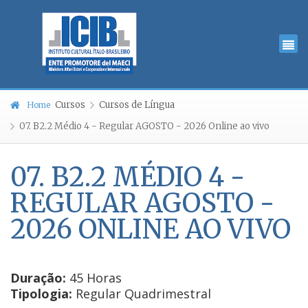
Cursos
Cursos de Língua
Home
07. B2.2 Médio 4 - Regular AGOSTO - 2026 Online ao vivo
07. B2.2 MÉDIO 4 -
REGULAR AGOSTO -
2026 ONLINE AO VIVO
Duração:
45 Horas
Tipologia:
Regular Quadrimestral