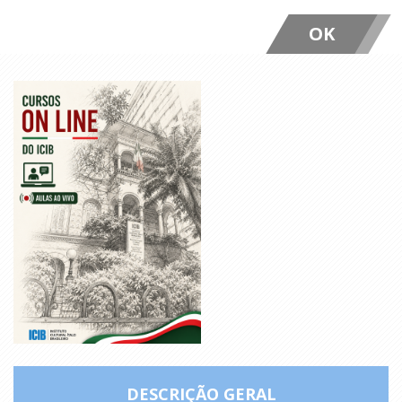
OK
DESCRIÇÃO GERAL