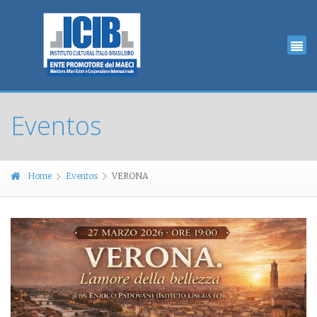
Eventos
Home
Eventos
VERONA