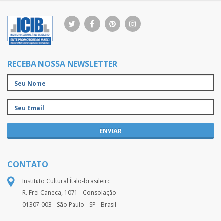
RECEBA NOSSA NEWSLETTER
ENVIAR
CONTATO
Instituto Cultural Ítalo-brasileiro
R. Frei Caneca, 1071 - Consolação
01307-003 - São Paulo - SP - Brasil